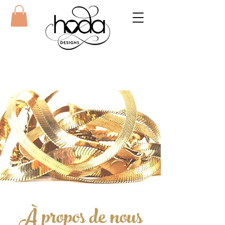
À propos de nous