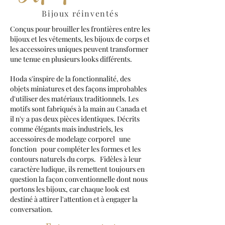
Bijoux réinventés
Conçus pour brouiller les frontières entre les
bijoux et les vêtements, les bijoux de corps et
les accessoires uniques peuvent transformer
une tenue en plusieurs looks différents.
Hoda s'inspire de la fonctionnalité, des
objets miniatures et des façons improbables
d'utiliser des matériaux traditionnels. Les
motifs sont fabriqués à la main au Canada et
il n'y a pas deux pièces identiques. Décrits
comme élégants mais industriels, les
accessoires de modelage corporel
une
fonction
pour compléter les formes et les
contours naturels du corps.
Fidèles à leur
caractère ludique, ils remettent toujours en
question la façon conventionnelle dont nous
portons les bijoux, car chaque look est
destiné à attirer l'attention et à engager la
conversation.