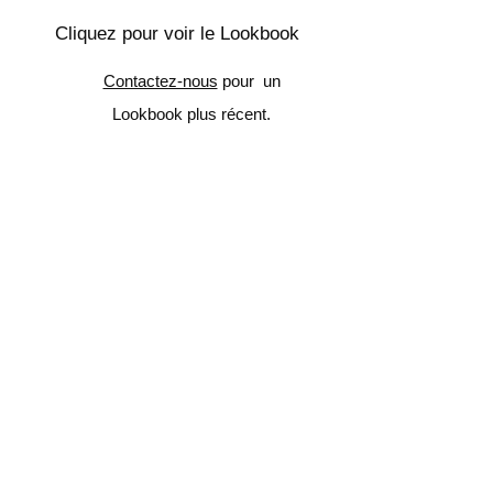
Cliquez pour voir le Lookbook
Contactez-nous
pour un
Lookbook plus récent.